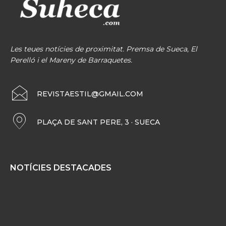
Les teues notícies de proximitat. Premsa de Sueca, El
Perelló i el Mareny de Barraquetes.
REVISTAESTIL@GMAIL.COM
PLAÇA DE SANT PERE, 3 · SUECA
NOTÍCIES DESTACADES