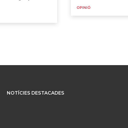
OPINIÓ
NOTÍCIES DESTACADES