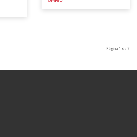
OPINIÓ
Pàgina 1 de 7