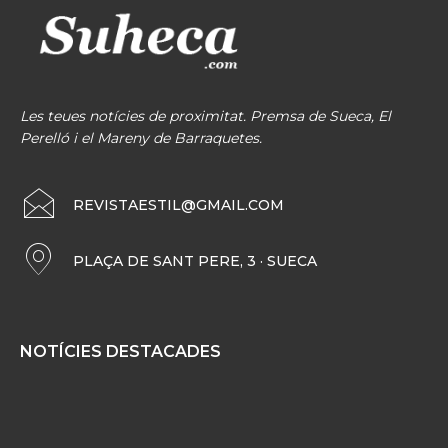
Les teues notícies de proximitat. Premsa de Sueca, El
Perelló i el Mareny de Barraquetes.
REVISTAESTIL@GMAIL.COM
PLAÇA DE SANT PERE, 3 · SUECA
NOTÍCIES DESTACADES