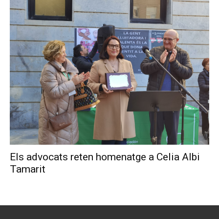
Els advocats reten homenatge a Celia Albi
Tamarit