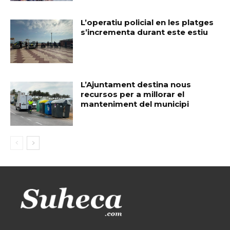
L’operatiu policial en les platges
s’incrementa durant este estiu
L’Ajuntament destina nous
recursos per a millorar el
manteniment del municipi