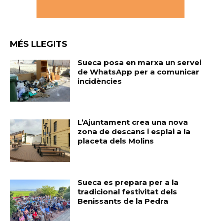
MÉS LLEGITS
Sueca posa en marxa un servei
de WhatsApp per a comunicar
incidències
L’Ajuntament crea una nova
zona de descans i esplai a la
placeta dels Molins
Sueca es prepara per a la
tradicional festivitat dels
Benissants de la Pedra