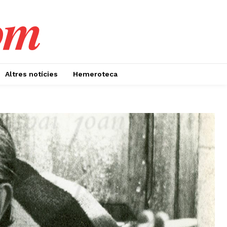
om
Altres notícies
Hemeroteca