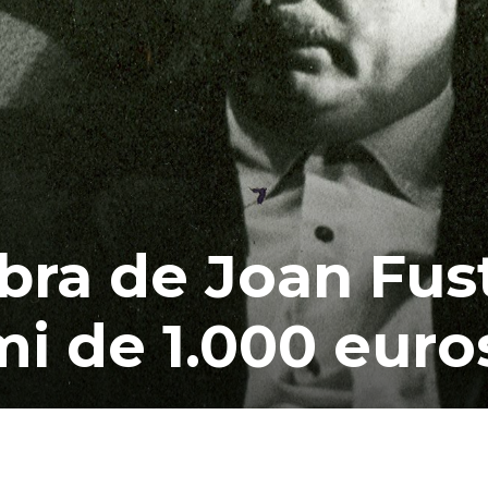
obra de Joan Fus
mi de 1.000 euro