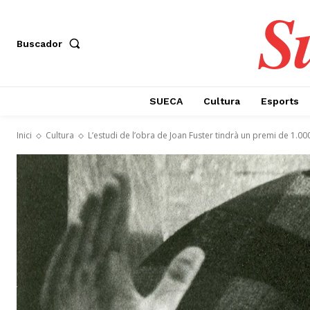
S
Buscador
SUECA
Cultura
Esports
Inici
Cultura
L’estudi de l’obra de Joan Fuster tindrà un premi de 1.00