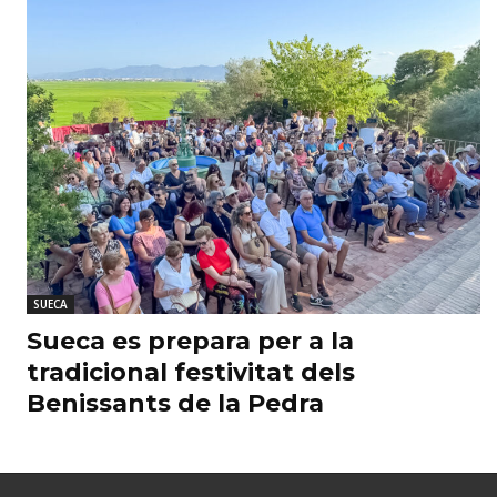
SUECA
Sueca es prepara per a la
tradicional festivitat dels
Benissants de la Pedra