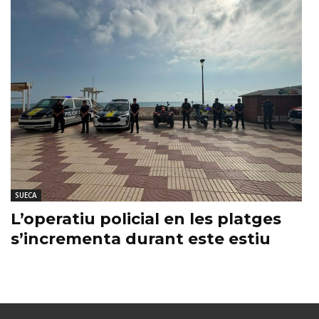
SUECA
L’operatiu policial en les platges
s’incrementa durant este estiu