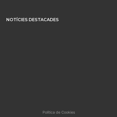
NOTÍCIES DESTACADES
Política de Cookies