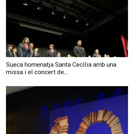
Sueca homenatja Santa Cecília amb una
missa i el concert de...