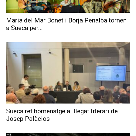
Maria del Mar Bonet i Borja Penalba tornen
a Sueca per...
Sueca ret homenatge al llegat literari de
Josep Palàcios