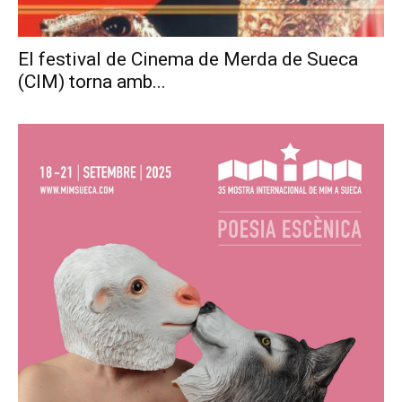
El festival de Cinema de Merda de Sueca
(CIM) torna amb...