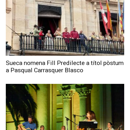
Sueca nomena Fill Predilecte a títol pòstum
a Pasqual Carrasquer Blasco