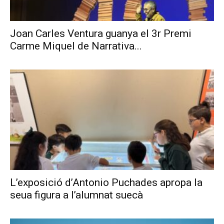
Joan Carles Ventura guanya el 3r Premi
Carme Miquel de Narrativa...
L’exposició d’Antonio Puchades apropa la
seua figura a l’alumnat suecà