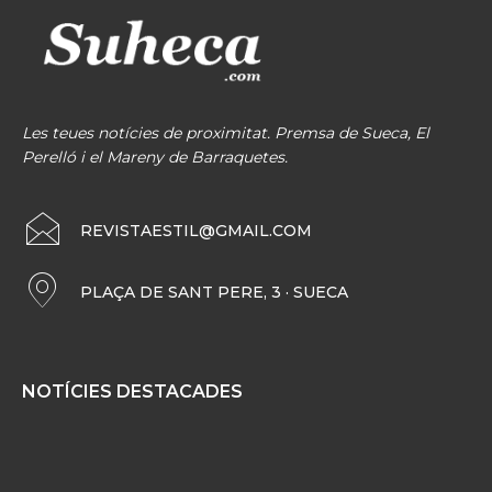
Les teues notícies de proximitat. Premsa de Sueca, El
Perelló i el Mareny de Barraquetes.
REVISTAESTIL@GMAIL.COM
PLAÇA DE SANT PERE, 3 · SUECA
NOTÍCIES DESTACADES