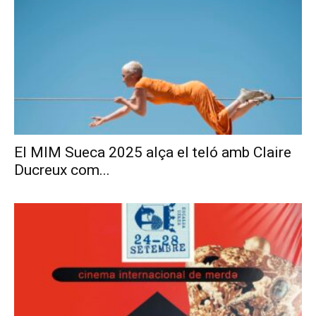
El MIM Sueca 2025 alça el teló amb Claire
Ducreux com...