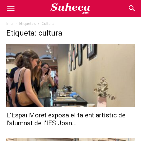
Inici
Etiquetes
Cultura
Etiqueta: cultura
L’Espai Moret exposa el talent artístic de
l’alumnat de l’IES Joan...