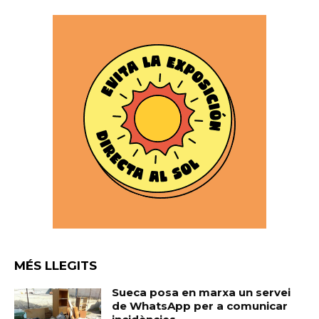
MÉS LLEGITS
Sueca posa en marxa un servei
de WhatsApp per a comunicar