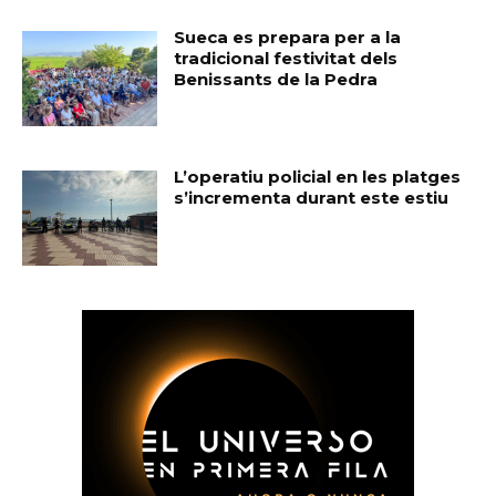
Sueca es prepara per a la
tradicional festivitat dels
Benissants de la Pedra
L’operatiu policial en les platges
s’incrementa durant este estiu