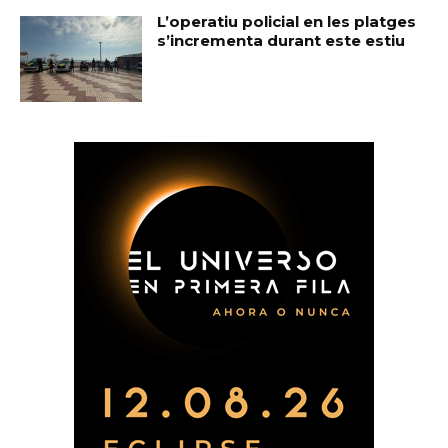
L’operatiu policial en les platges
s’incrementa durant este estiu