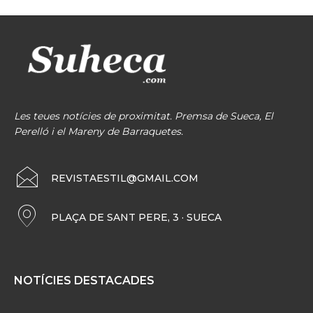
Les teues notícies de proximitat. Premsa de Sueca, El
Perelló i el Mareny de Barraquetes.
REVISTAESTIL@GMAIL.COM
PLAÇA DE SANT PERE, 3 · SUECA
NOTÍCIES DESTACADES