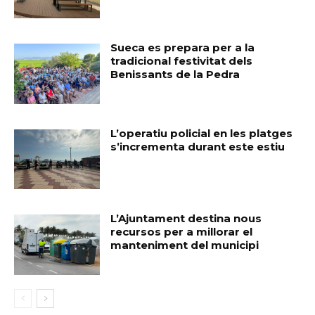
Sueca es prepara per a la
tradicional festivitat dels
Benissants de la Pedra
L’operatiu policial en les platges
s’incrementa durant este estiu
L’Ajuntament destina nous
recursos per a millorar el
manteniment del municipi