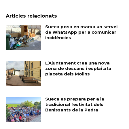
Articles relacionats
Sueca posa en marxa un servei
de WhatsApp per a comunicar
incidències
L’Ajuntament crea una nova
zona de descans i esplai a la
placeta dels Molins
Sueca es prepara per a la
tradicional festivitat dels
Benissants de la Pedra