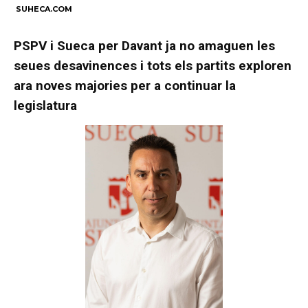
SUHECA.COM
PSPV i Sueca per Davant ja no amaguen les
seues desavinences i tots els partits exploren
ara noves majories per a continuar la
legislatura