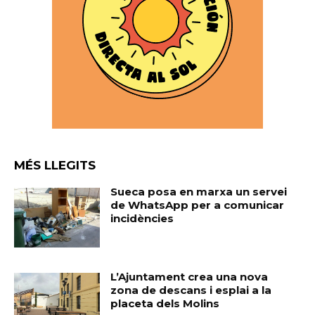
MÉS LLEGITS
Sueca posa en marxa un servei
de WhatsApp per a comunicar
incidències
L’Ajuntament crea una nova
zona de descans i esplai a la
placeta dels Molins