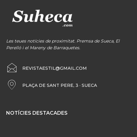
Les teues notícies de proximitat. Premsa de Sueca, El
Perelló i el Mareny de Barraquetes.
REVISTAESTIL@GMAIL.COM
PLAÇA DE SANT PERE, 3 · SUECA
NOTÍCIES DESTACADES