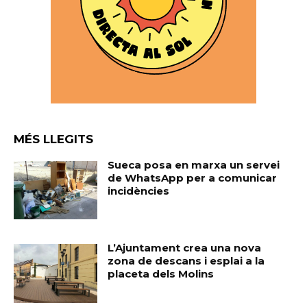
MÉS LLEGITS
Sueca posa en marxa un servei
de WhatsApp per a comunicar
incidències
L’Ajuntament crea una nova
zona de descans i esplai a la
placeta dels Molins