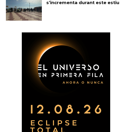
s’incrementa durant este estiu