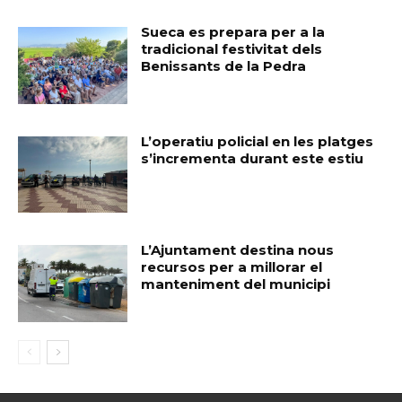
Sueca es prepara per a la
tradicional festivitat dels
Benissants de la Pedra
L’operatiu policial en les platges
s’incrementa durant este estiu
L’Ajuntament destina nous
recursos per a millorar el
manteniment del municipi