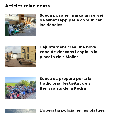
Articles relacionats
Sueca posa en marxa un servei
de WhatsApp per a comunicar
incidències
L’Ajuntament crea una nova
zona de descans i esplai a la
placeta dels Molins
Sueca es prepara per a la
tradicional festivitat dels
Benissants de la Pedra
L’operatiu policial en les platges