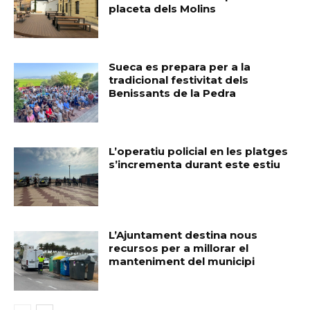
placeta dels Molins
Sueca es prepara per a la
tradicional festivitat dels
Benissants de la Pedra
L’operatiu policial en les platges
s’incrementa durant este estiu
L’Ajuntament destina nous
recursos per a millorar el
manteniment del municipi