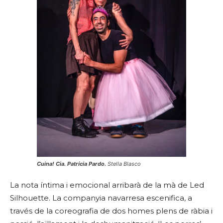
Cuina! Cia. Patrícia Pardo.
Stella Blasco
La nota íntima i emocional arribarà de la mà de Led
Silhouette. La companyia navarresa escenifica, a
través de la coreografia de dos homes plens de ràbia i