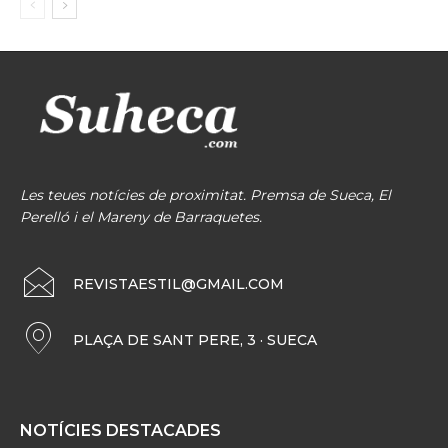
Les teues notícies de proximitat. Premsa de Sueca, El
Perelló i el Mareny de Barraquetes.
REVISTAESTIL@GMAIL.COM
PLAÇA DE SANT PERE, 3 · SUECA
NOTÍCIES DESTACADES