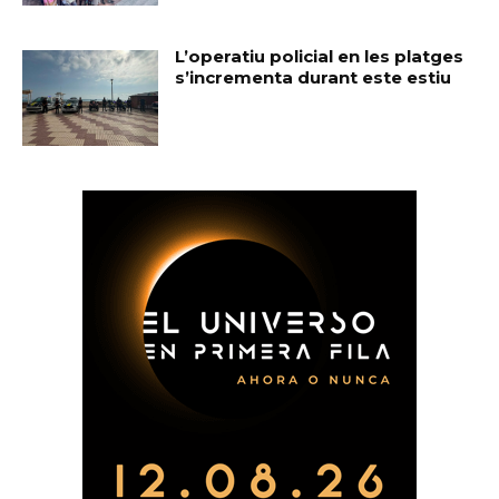
L’operatiu policial en les platges
s’incrementa durant este estiu