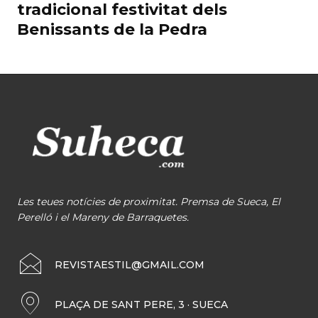
tradicional festivitat dels
Benissants de la Pedra
Les teues notícies de proximitat. Premsa de Sueca, El
Perelló i el Mareny de Barraquetes.
REVISTAESTIL@GMAIL.COM
PLAÇA DE SANT PERE, 3 · SUECA