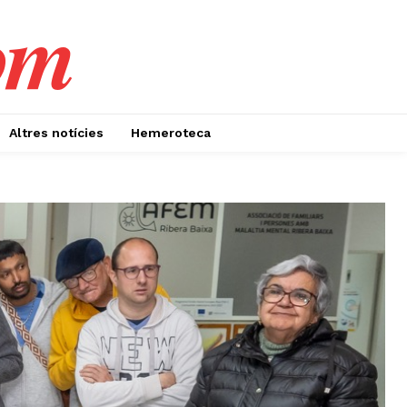
om
Altres notícies
Hemeroteca