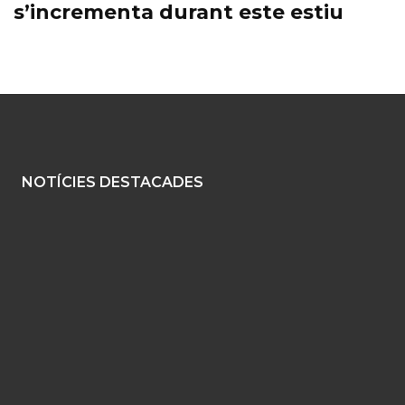
s’incrementa durant este estiu
NOTÍCIES DESTACADES