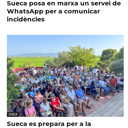
Sueca posa en marxa un servei de
WhatsApp per a comunicar
incidències
SUECA
Sueca es prepara per a la