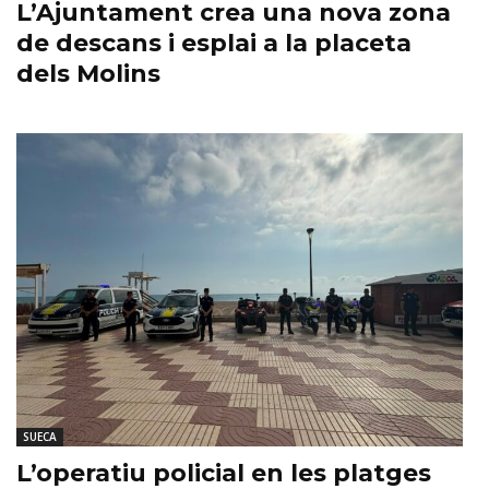
L’Ajuntament crea una nova zona
de descans i esplai a la placeta
dels Molins
SUECA
L’operatiu policial en les platges