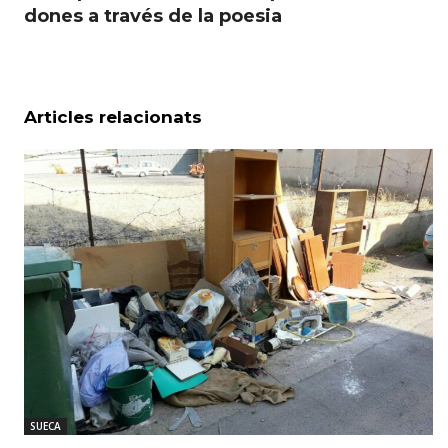
dones a través de la poesia
Articles relacionats
SUECA