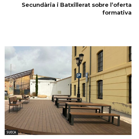
Secundària i Batxillerat sobre l’oferta
formativa
SUECA