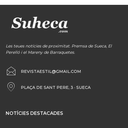
Les teues notícies de proximitat. Premsa de Sueca, El
Perelló i el Mareny de Barraquetes.
REVISTAESTIL@GMAIL.COM
PLAÇA DE SANT PERE, 3 · SUECA
NOTÍCIES DESTACADES