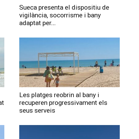
Sueca presenta el dispositiu de
vigilància, socorrisme i bany
adaptat per...
Les platges reobrin al bany i
at
recuperen progressivament els
seus serveis