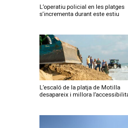
L’operatiu policial en les platges
s’incrementa durant este estiu
L’escaló de la platja de Motilla
desapareix i millora l’accessibilit