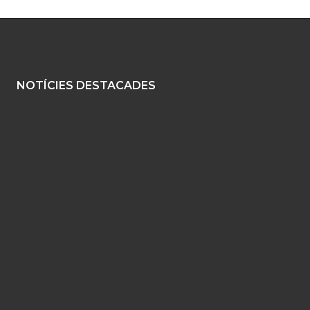
NOTÍCIES DESTACADES