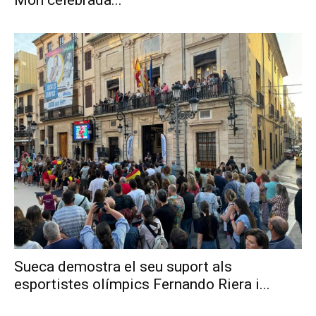
Món celebrada...
Sueca demostra el seu suport als
esportistes olímpics Fernando Riera i...