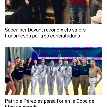
Sueca per Davant reconeix els valors
transmesos per tres conciutadans
Patricia Pérez es penja l’or en la Copa del