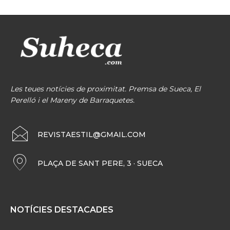
Les teues notícies de proximitat. Premsa de Sueca, El
Perelló i el Mareny de Barraquetes.
REVISTAESTIL@GMAIL.COM
PLAÇA DE SANT PERE, 3 · SUECA
NOTÍCIES DESTACADES