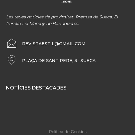
Les teues notícies de proximitat. Premsa de Sueca, El
Perelló i el Mareny de Barraquetes.
REVISTAESTIL@GMAIL.COM
PLAÇA DE SANT PERE, 3 · SUECA
NOTÍCIES DESTACADES
Política de Cookies