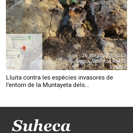
Lluita contra les espècies invasores de
l’entorn de la Muntayeta dels...