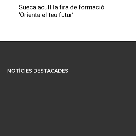
Sueca acull la fira de formació
‘Orienta el teu futur’
.
NOTÍCIES DESTACADES