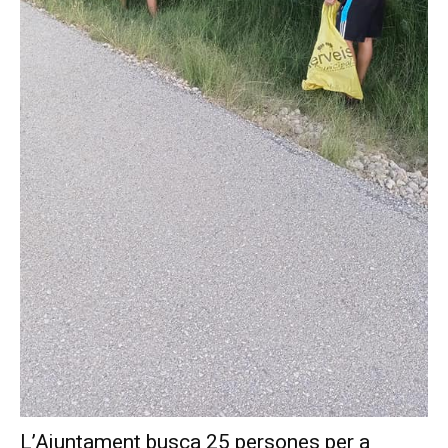
L’Ajuntament busca 25 persones per a