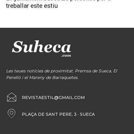
treballar este estiu
Les teues notícies de proximitat. Premsa de Sueca, El
Perelló i el Mareny de Barraquetes.
REVISTAESTIL@GMAIL.COM
PLAÇA DE SANT PERE, 3 · SUECA