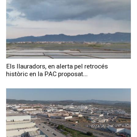
Els llauradors, en alerta pel retrocés
històric en la PAC proposat...