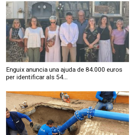
Enguix anuncia una ajuda de 84.000 euros
per identificar als 54...