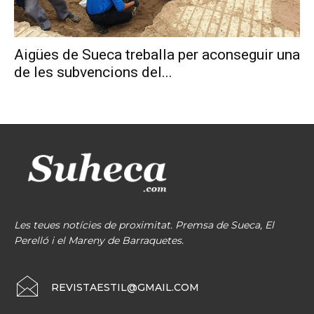
Aigües de Sueca treballa per aconseguir una
de les subvencions del...
Les teues notícies de proximitat. Premsa de Sueca, El
Perelló i el Mareny de Barraquetes.
REVISTAESTIL@GMAIL.COM