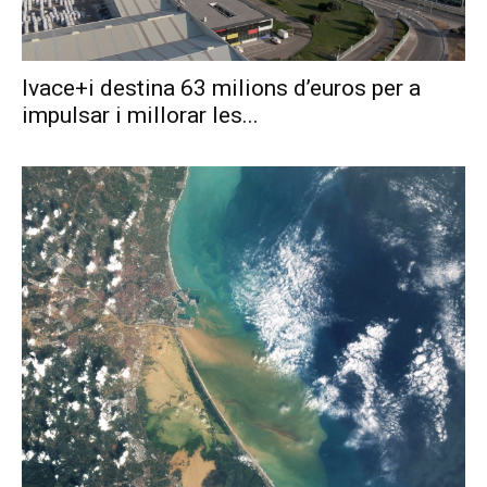
Ivace+i destina 63 milions d’euros per a
impulsar i millorar les...