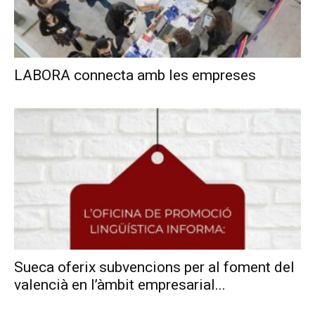
LABORA connecta amb les empreses
Sueca oferix subvencions per al foment del
valencià en l’àmbit empresarial...