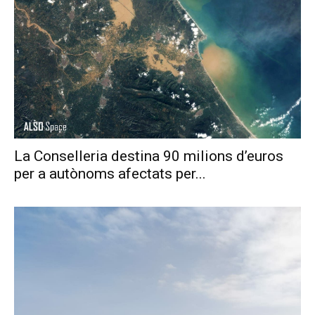
La Conselleria destina 90 milions d’euros
per a autònoms afectats per...