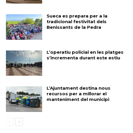
Sueca es prepara per a la
tradicional festivitat dels
Benissants de la Pedra
L’operatiu policial en les platges
s’incrementa durant este estiu
L’Ajuntament destina nous
recursos per a millorar el
manteniment del municipi