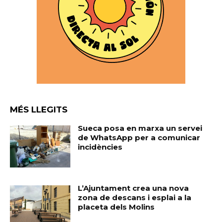
MÉS LLEGITS
Sueca posa en marxa un servei
de WhatsApp per a comunicar
incidències
L’Ajuntament crea una nova
zona de descans i esplai a la
placeta dels Molins