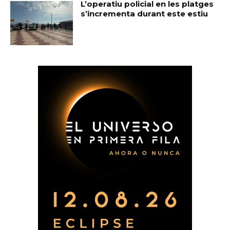
L’operatiu policial en les platges
s’incrementa durant este estiu