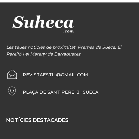
Les teues notícies de proximitat. Premsa de Sueca, El
Perelló i el Mareny de Barraquetes.
REVISTAESTIL@GMAIL.COM
PLAÇA DE SANT PERE, 3 · SUECA
NOTÍCIES DESTACADES