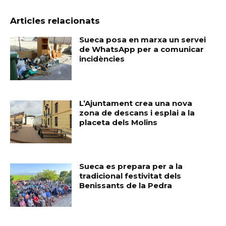
Articles relacionats
Sueca posa en marxa un servei
de WhatsApp per a comunicar
incidències
L’Ajuntament crea una nova
zona de descans i esplai a la
placeta dels Molins
Sueca es prepara per a la
tradicional festivitat dels
Benissants de la Pedra