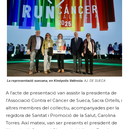
La representació suecana, en Kinépolis València.
AJ. DE SUECA
A l’acte de presentació van assistir la presidenta de
l’Associació Contra el Càncer de Sueca, Sacra Ortells, i
altres membres del col·lectiu, acompanyades per la
regidora de Sanitat i Promoció de la Salut, Carolina
Torres. Així mateix, van ser presents el president de