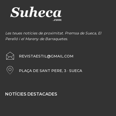
Les teues notícies de proximitat. Premsa de Sueca, El
Perelló i el Mareny de Barraquetes.
REVISTAESTIL@GMAIL.COM
PLAÇA DE SANT PERE, 3 · SUECA
NOTÍCIES DESTACADES