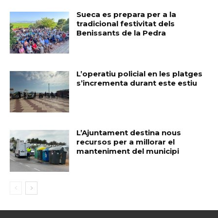
Sueca es prepara per a la
tradicional festivitat dels
Benissants de la Pedra
L’operatiu policial en les platges
s’incrementa durant este estiu
L’Ajuntament destina nous
recursos per a millorar el
manteniment del municipi