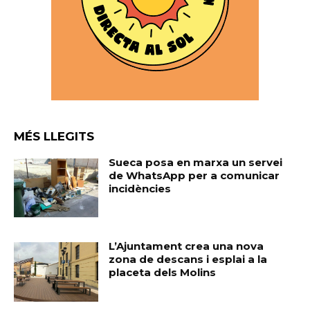
MÉS LLEGITS
Sueca posa en marxa un servei
de WhatsApp per a comunicar
incidències
L’Ajuntament crea una nova
zona de descans i esplai a la
placeta dels Molins