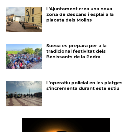
L’Ajuntament crea una nova
zona de descans i esplai a la
placeta dels Molins
Sueca es prepara per a la
tradicional festivitat dels
Benissants de la Pedra
L’operatiu policial en les platges
s’incrementa durant este estiu