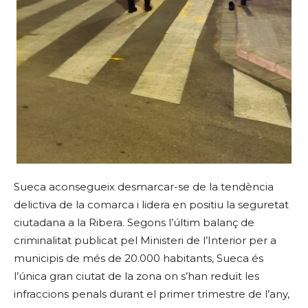
Sueca aconsegueix desmarcar-se de la tendència
delictiva de la comarca i lidera en positiu la seguretat
ciutadana a la Ribera. Segons l’últim balanç de
criminalitat publicat pel Ministeri de l’Interior per a
municipis de més de 20.000 habitants, Sueca és
l’única gran ciutat de la zona on s’han reduït les
infraccions penals durant el primer trimestre de l’any,