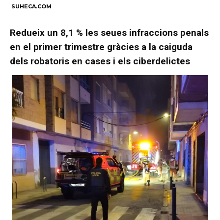
SUHECA.COM
Redueix un 8,1 % les seues infraccions penals
en el primer trimestre gràcies a la caiguda
dels robatoris en cases i els ciberdelictes