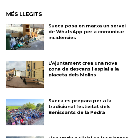
MÉS LLEGITS
Sueca posa en marxa un servei
de WhatsApp per a comunicar
incidències
L’Ajuntament crea una nova
zona de descans i esplai a la
placeta dels Molins
Sueca es prepara per a la
tradicional festivitat dels
Benissants de la Pedra