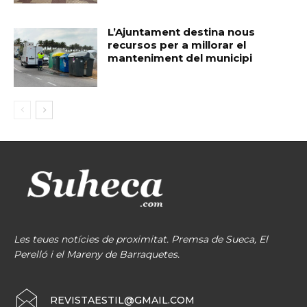
L’Ajuntament destina nous
recursos per a millorar el
manteniment del municipi
Les teues notícies de proximitat. Premsa de Sueca, El
Perelló i el Mareny de Barraquetes.
REVISTAESTIL@GMAIL.COM