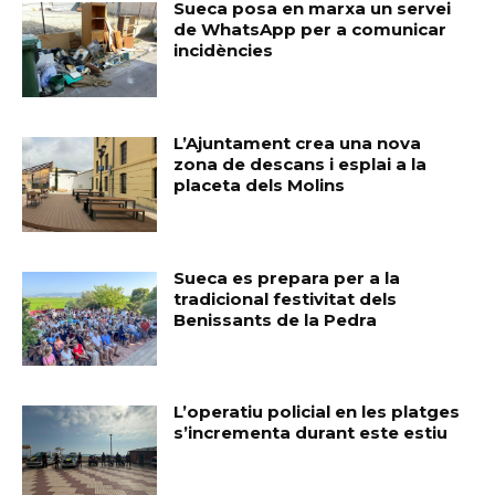
Sueca posa en marxa un servei
de WhatsApp per a comunicar
incidències
L’Ajuntament crea una nova
zona de descans i esplai a la
placeta dels Molins
Sueca es prepara per a la
tradicional festivitat dels
Benissants de la Pedra
L’operatiu policial en les platges
s’incrementa durant este estiu