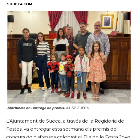
SUHECA.COM
Afortunats en l’entrega de premis.
AJ. DE SUECA
L’Ajuntament de Sueca, a través de la Regidoria de
Festes, va entregar esta setmana els premis del
concurs de disfresses celebrat el Dia de la Festa Jove,