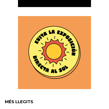
MÉS LLEGITS