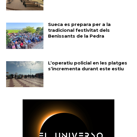
Sueca es prepara per a la
tradicional festivitat dels
Benissants de la Pedra
L’operatiu policial en les platges
s’incrementa durant este estiu