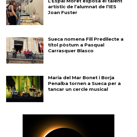
L’Espai Moret exposa el talent
artístic de l’alumnat de l’IES
Joan Fuster
Sueca nomena Fill Predilecte a
títol pòstum a Pasqual
Carrasquer Blasco
Maria del Mar Bonet i Borja
Penalba tornen a Sueca per a
tancar un cercle musical