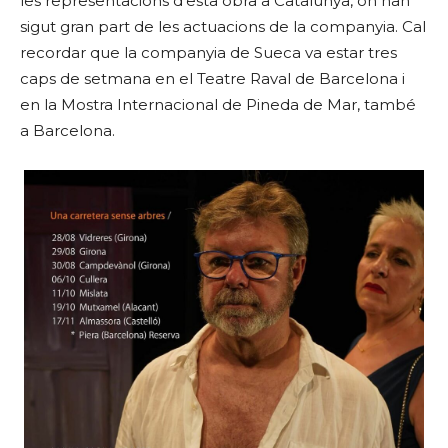
les representacions d’esta obra a Catalunya, on han
sigut gran part de les actuacions de la companyia. Cal
recordar que la companyia de Sueca va estar tres
caps de setmana en el Teatre Raval de Barcelona i
en la Mostra Internacional de Pineda de Mar, també
a Barcelona.