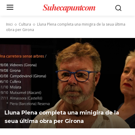
Suhecapuntcom
Inici
Cultura
Lluna Plena completa una minigira de la seua última
obra per Girona
Lluna Plena completa una minigira de la
seua última obra per Girona