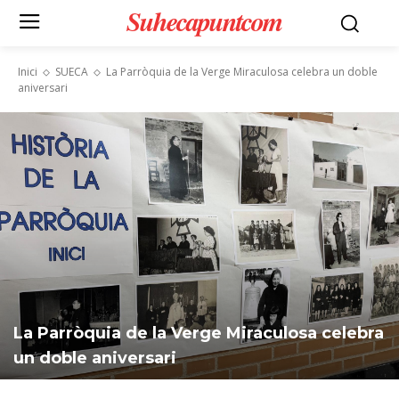
Suhecapuntcom
Inici
SUECA
La Parròquia de la Verge Miraculosa celebra un doble
aniversari
La Parròquia de la Verge Miraculosa celebra
un doble aniversari