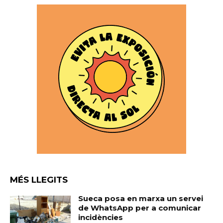
MÉS LLEGITS
Sueca posa en marxa un servei
de WhatsApp per a comunicar
incidències