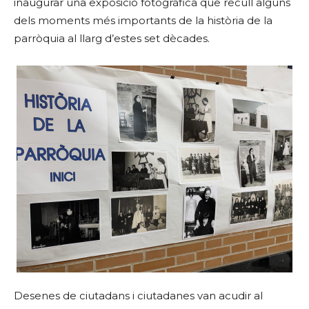
inaugurar una exposició fotogràfica que recull alguns
dels moments més importants de la història de la
parròquia al llarg d’estes set dècades.
Desenes de ciutadans i ciutadanes van acudir al