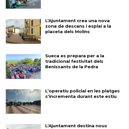
L’Ajuntament crea una nova
zona de descans i esplai a la
placeta dels Molins
Sueca es prepara per a la
tradicional festivitat dels
Benissants de la Pedra
L’operatiu policial en les platges
s’incrementa durant este estiu
L’Ajuntament destina nous