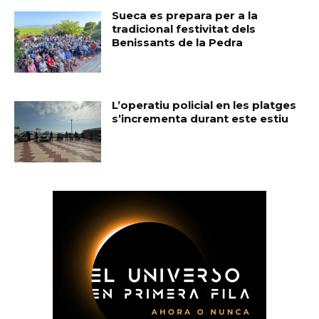
Sueca es prepara per a la
tradicional festivitat dels
Benissants de la Pedra
L’operatiu policial en les platges
s’incrementa durant este estiu