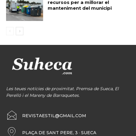
recursos per a millorar el
manteniment del municipi
Les teues notícies de proximitat. Premsa de Sueca, El
Perelló i el Mareny de Barraquetes.
REVISTAESTIL@GMAIL.COM
PLAÇA DE SANT PERE, 3 · SUECA