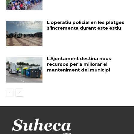
L’operatiu policial en les platges
s’incrementa durant este estiu
L’Ajuntament destina nous
recursos per a millorar el
manteniment del municipi