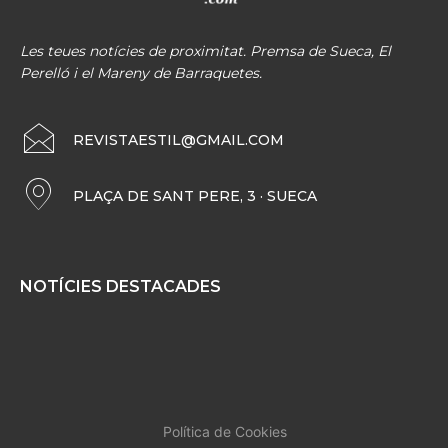
Les teues notícies de proximitat. Premsa de Sueca, El
Perelló i el Mareny de Barraquetes.
REVISTAESTIL@GMAIL.COM
PLAÇA DE SANT PERE, 3 · SUECA
NOTÍCIES DESTACADES
Política de Cookies