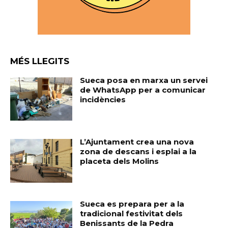
MÉS LLEGITS
Sueca posa en marxa un servei
de WhatsApp per a comunicar
incidències
L’Ajuntament crea una nova
zona de descans i esplai a la
placeta dels Molins
Sueca es prepara per a la
tradicional festivitat dels
Benissants de la Pedra