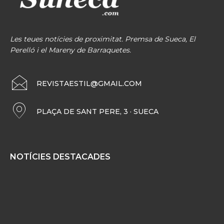
Les teues notícies de proximitat. Premsa de Sueca, El
Perelló i el Mareny de Barraquetes.
REVISTAESTIL@GMAIL.COM
PLAÇA DE SANT PERE, 3 · SUECA
NOTÍCIES DESTACADES