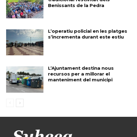
Benissants de la Pedra
L’operatiu policial en les platges
s’incrementa durant este estiu
L’Ajuntament destina nous
recursos per a millorar el
manteniment del municipi