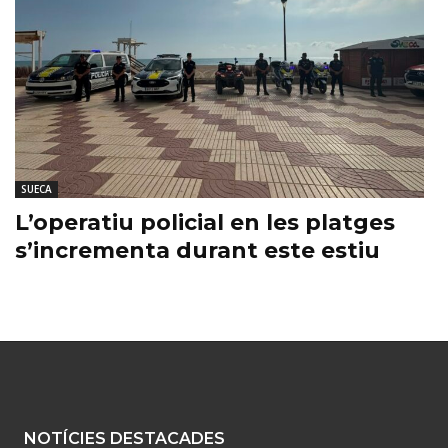
SUECA
L’operatiu policial en les platges
s’incrementa durant este estiu
NOTÍCIES DESTACADES