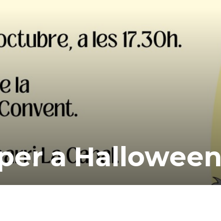
 per a Hallowee