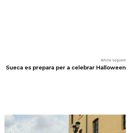
Article següent
Sueca es prepara per a celebrar Halloween