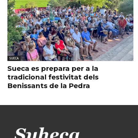
SUECA
Sueca es prepara per a la
tradicional festivitat dels
Benissants de la Pedra