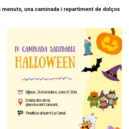
ls menuts, una caminada i repartiment de dolços