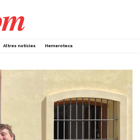
om
Altres notícies
Hemeroteca