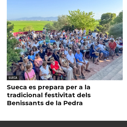
SUECA
Sueca es prepara per a la
tradicional festivitat dels
Benissants de la Pedra