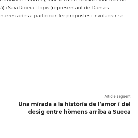
) i Sara Ribera Llopis (representant de Danses
nteressades a participar, fer propostes i involucrar-se
Article següent
Una mirada a la història de l’amor i del
desig entre hòmens arriba a Sueca