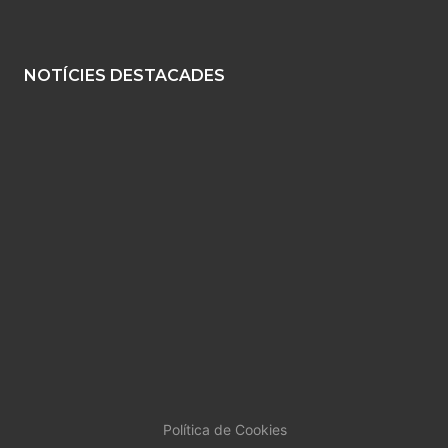
NOTÍCIES DESTACADES
Política de Cookies