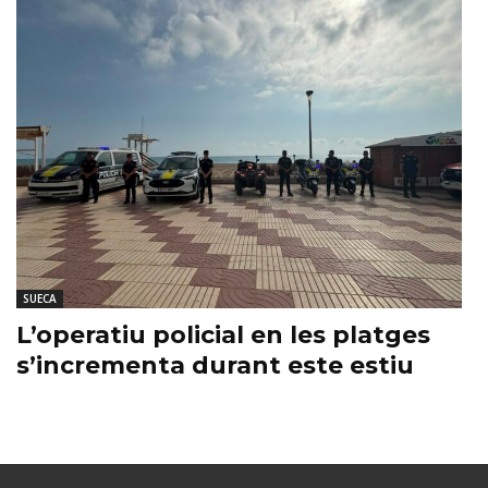
SUECA
L’operatiu policial en les platges
s’incrementa durant este estiu