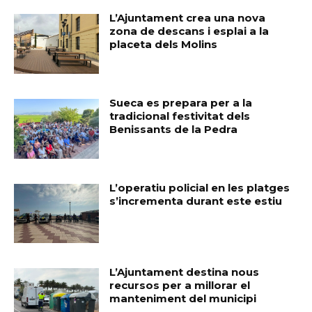
L’Ajuntament crea una nova
zona de descans i esplai a la
placeta dels Molins
Sueca es prepara per a la
tradicional festivitat dels
Benissants de la Pedra
L’operatiu policial en les platges
s’incrementa durant este estiu
L’Ajuntament destina nous
recursos per a millorar el
manteniment del municipi