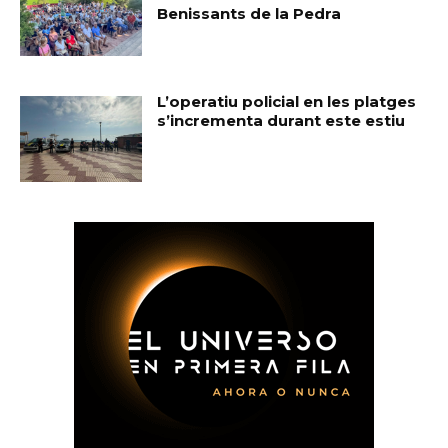
Benissants de la Pedra
L’operatiu policial en les platges
s’incrementa durant este estiu