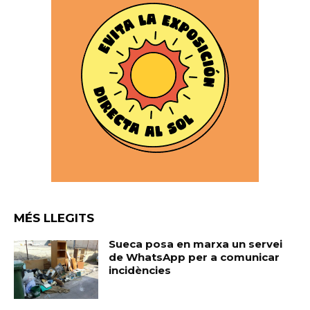
MÉS LLEGITS
Sueca posa en marxa un servei
de WhatsApp per a comunicar
incidències