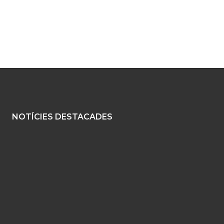
NOTÍCIES DESTACADES