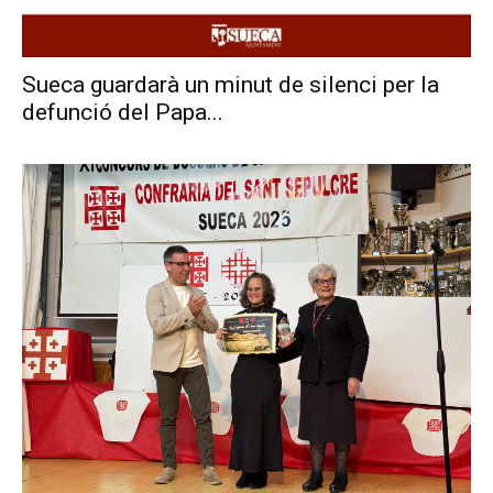
Sueca guardarà un minut de silenci per la
defunció del Papa...