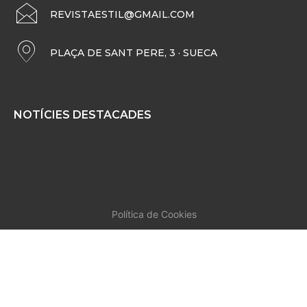
REVISTAESTIL@GMAIL.COM
PLAÇA DE SANT PERE, 3 · SUECA
NOTÍCIES DESTACADES
Política de Cookies