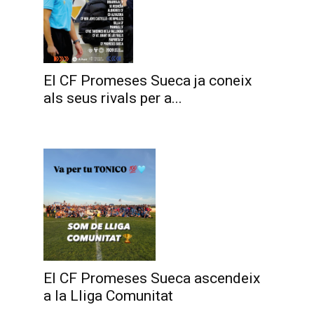
El CF Promeses Sueca ja coneix
als seus rivals per a...
El CF Promeses Sueca ascendeix
a la Lliga Comunitat