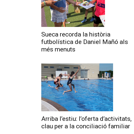
Sueca recorda la història
futbolística de Daniel Mañó als
més menuts
Arriba l’estiu: l’oferta d’activitats,
clau per a la conciliació familiar