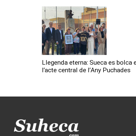
Llegenda eterna: Sueca es bolca 
l’acte central de l’Any Puchades