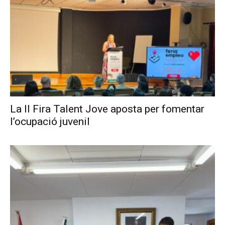
La II Fira Talent Jove aposta per fomentar
l’ocupació juvenil