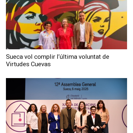
Sueca vol complir l’última voluntat de
Virtudes Cuevas