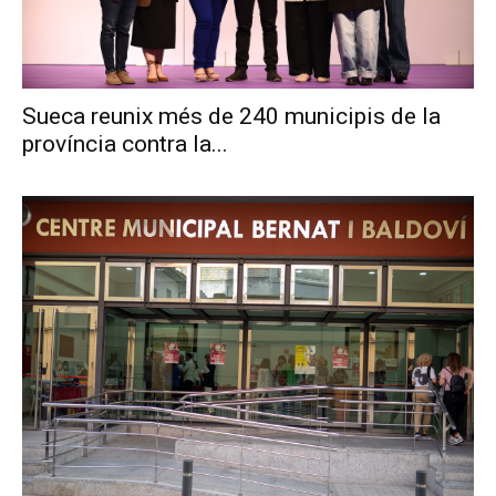
Sueca reunix més de 240 municipis de la
província contra la...