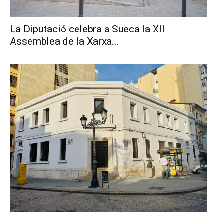
La Diputació celebra a Sueca la XII
Assemblea de la Xarxa...