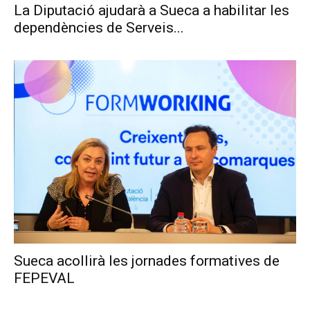
La Diputació ajudarà a Sueca a habilitar les
dependències de Serveis...
Sueca acollirà les jornades formatives de
FEPEVAL