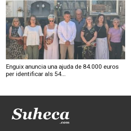
Enguix anuncia una ajuda de 84.000 euros
per identificar als 54...