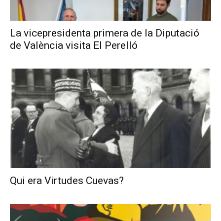
La vicepresidenta primera de la Diputació
de València visita El Perelló
Qui era Virtudes Cuevas?