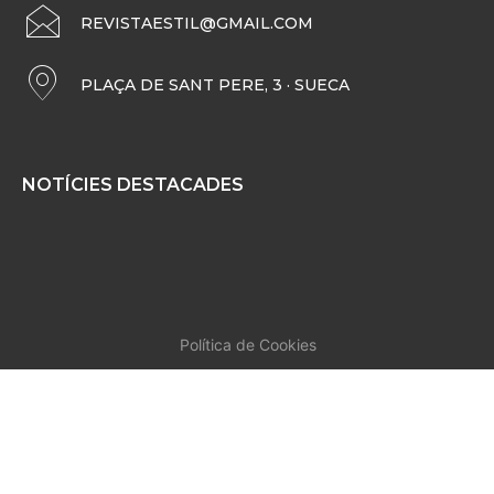
REVISTAESTIL@GMAIL.COM
PLAÇA DE SANT PERE, 3 · SUECA
NOTÍCIES DESTACADES
Política de Cookies