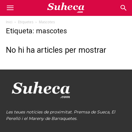
Inici
Etiquetes
Mascotes
Etiqueta: mascotes
No hi ha articles per mostrar
Les teues notícies de proximitat. Premsa de Sueca, El
Perelló i el Mareny de Barraquetes.