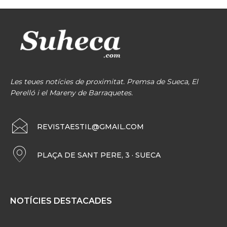
Les teues notícies de proximitat. Premsa de Sueca, El
Perelló i el Mareny de Barraquetes.
REVISTAESTIL@GMAIL.COM
PLAÇA DE SANT PERE, 3 · SUECA
NOTÍCIES DESTACADES