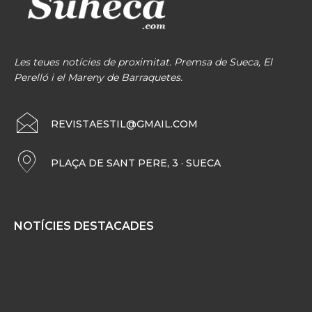
Les teues notícies de proximitat. Premsa de Sueca, El
Perelló i el Mareny de Barraquetes.
REVISTAESTIL@GMAIL.COM
PLAÇA DE SANT PERE, 3 · SUECA
NOTÍCIES DESTACADES