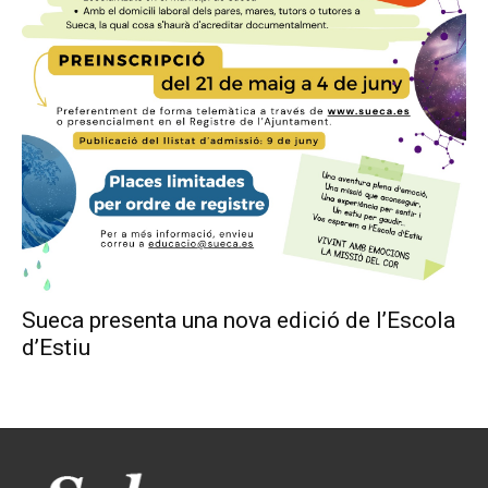
Sueca presenta una nova edició de l’Escola
d’Estiu