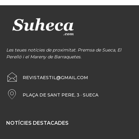
Les teues notícies de proximitat. Premsa de Sueca, El
Perelló i el Mareny de Barraquetes.
REVISTAESTIL@GMAIL.COM
PLAÇA DE SANT PERE, 3 · SUECA
NOTÍCIES DESTACADES