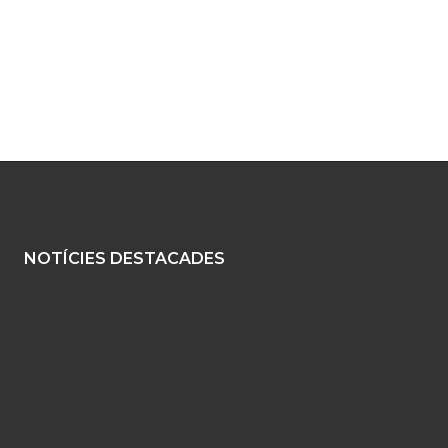
NOTÍCIES DESTACADES