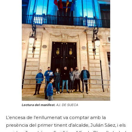
Lectura del manifest.
AJ. DE SUECA
L’encesa de l’enllumenat va comptar amb la
presència del primer tinent d’alcalde, Julián Sáez, i els