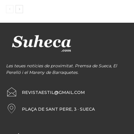
Les teues notícies de proximitat. Premsa de Sueca, El
Perelló i el Mareny de Barraquetes.
REVISTAESTIL@GMAIL.COM
PLAÇA DE SANT PERE, 3 · SUECA