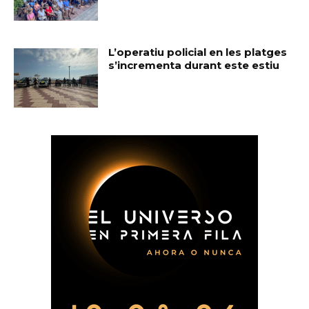
L’operatiu policial en les platges
s’incrementa durant este estiu