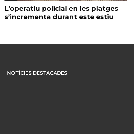
L’operatiu policial en les platges
s’incrementa durant este estiu
NOTÍCIES DESTACADES