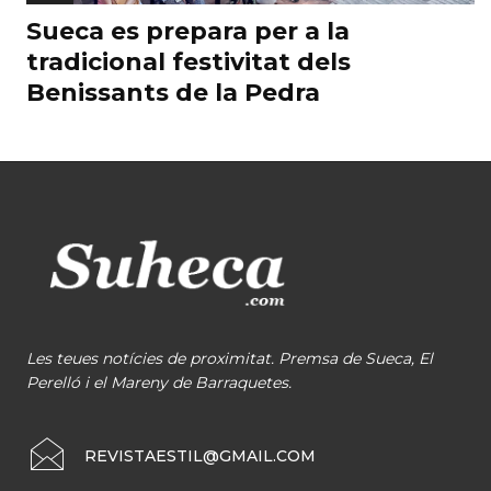
Sueca es prepara per a la
tradicional festivitat dels
Benissants de la Pedra
Les teues notícies de proximitat. Premsa de Sueca, El
Perelló i el Mareny de Barraquetes.
REVISTAESTIL@GMAIL.COM