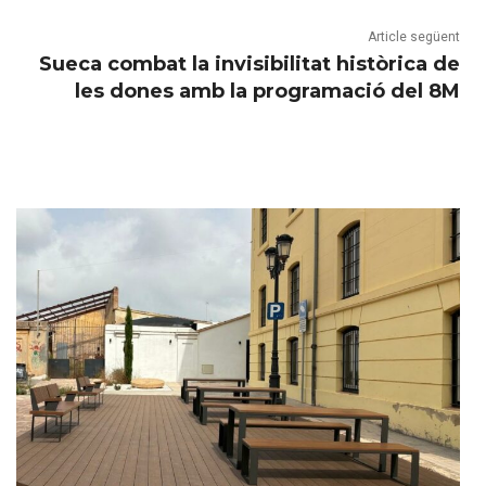
Article següent
Sueca combat la invisibilitat històrica de
les dones amb la programació del 8M