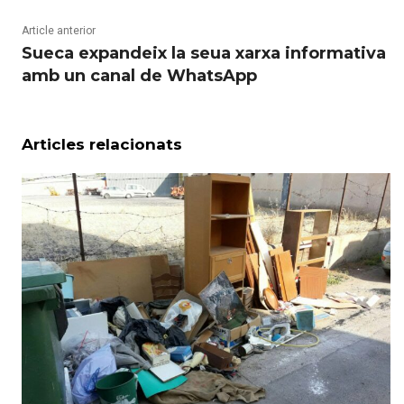
Article anterior
Sueca expandeix la seua xarxa informativa
amb un canal de WhatsApp
Articles relacionats