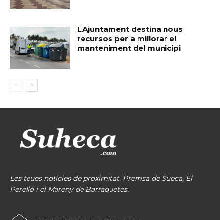
L’Ajuntament destina nous
recursos per a millorar el
manteniment del municipi
Les teues notícies de proximitat. Premsa de Sueca, El
Perelló i el Mareny de Barraquetes.