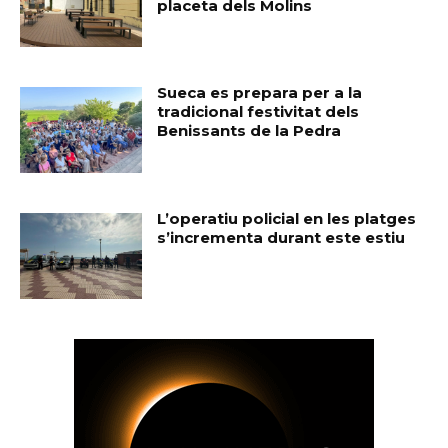
placeta dels Molins
Sueca es prepara per a la
tradicional festivitat dels
Benissants de la Pedra
L’operatiu policial en les platges
s’incrementa durant este estiu