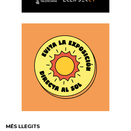
MÉS LLEGITS