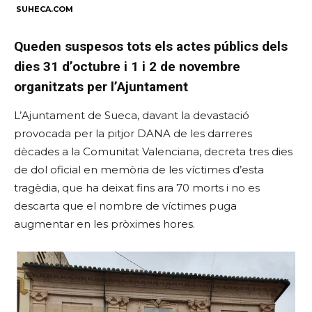
SUHECA.COM
Queden suspesos tots els actes públics dels
dies 31 d’octubre i 1 i 2 de novembre
organitzats per l’Ajuntament
L’Ajuntament de Sueca, davant la devastació
provocada per la pitjor DANA de les darreres
dècades a la Comunitat Valenciana, decreta tres dies
de dol oficial en memòria de les víctimes d’esta
tragèdia, que ha deixat fins ara 70 morts i no es
descarta que el nombre de víctimes puga
augmentar en les pròximes hores.