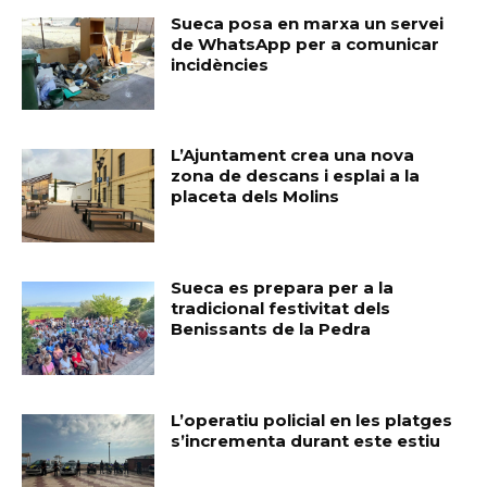
Sueca posa en marxa un servei
de WhatsApp per a comunicar
incidències
L’Ajuntament crea una nova
zona de descans i esplai a la
placeta dels Molins
Sueca es prepara per a la
tradicional festivitat dels
Benissants de la Pedra
L’operatiu policial en les platges
s’incrementa durant este estiu