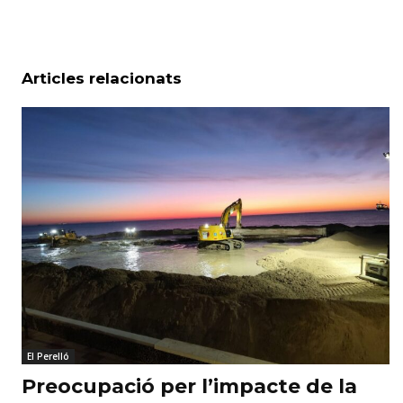
Articles relacionats
El Perelló
Preocupació per l’impacte de la