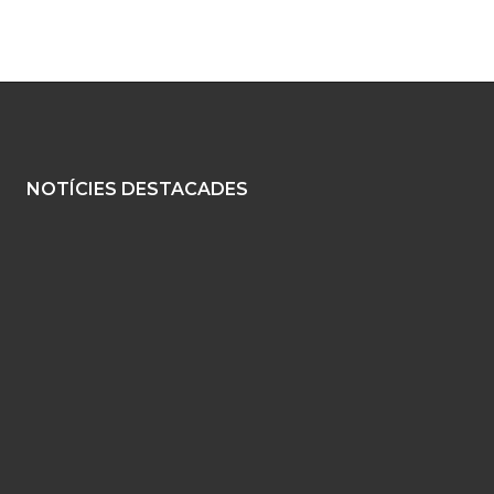
NOTÍCIES DESTACADES