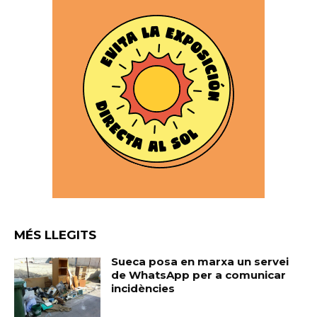
MÉS LLEGITS
Sueca posa en marxa un servei
de WhatsApp per a comunicar
incidències