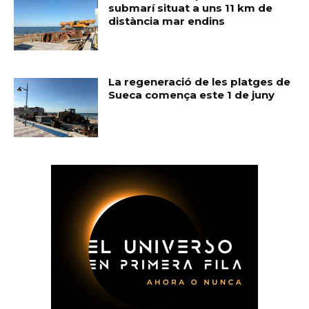
submarí situat a uns 11 km de
distància mar endins
La regeneració de les platges de
Sueca comença este 1 de juny