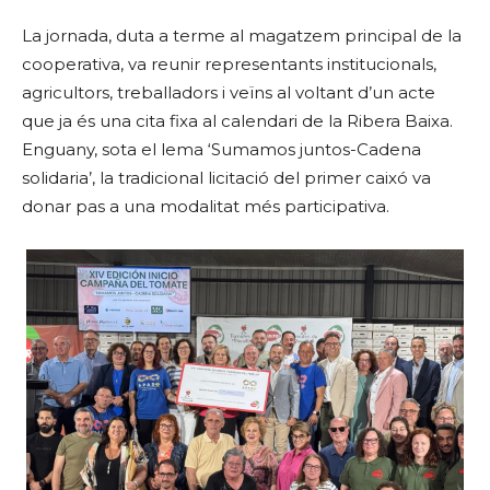
La jornada, duta a terme al magatzem principal de la
cooperativa, va reunir representants institucionals,
agricultors, treballadors i veïns al voltant d’un acte
que ja és una cita fixa al calendari de la Ribera Baixa.
Enguany, sota el lema ‘Sumamos juntos-Cadena
solidaria’, la tradicional licitació del primer caixó va
donar pas a una modalitat més participativa.