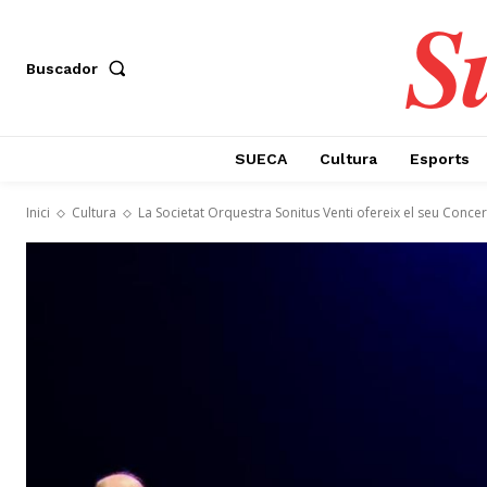
S
Buscador
SUECA
Cultura
Esports
Inici
Cultura
La Societat Orquestra Sonitus Venti ofereix el seu Concer