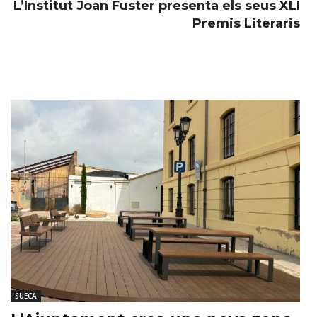
L’Institut Joan Fuster presenta els seus XLI
Premis Literaris
SUECA