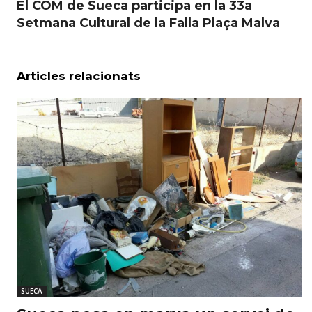
El COM de Sueca participa en la 33a
Setmana Cultural de la Falla Plaça Malva
Articles relacionats
SUECA