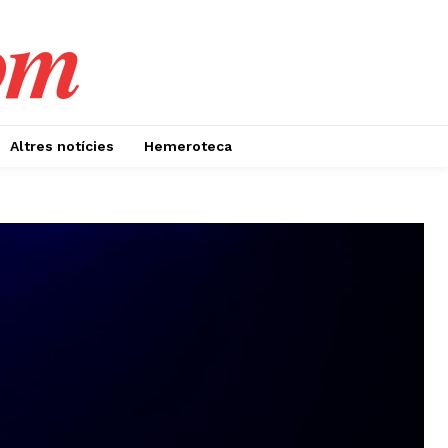
om
Altres notícies
Hemeroteca