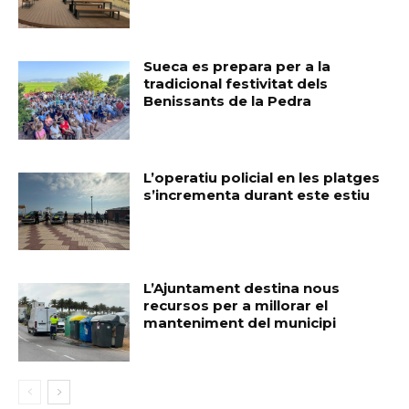
Sueca es prepara per a la
tradicional festivitat dels
Benissants de la Pedra
L’operatiu policial en les platges
s’incrementa durant este estiu
L’Ajuntament destina nous
recursos per a millorar el
manteniment del municipi