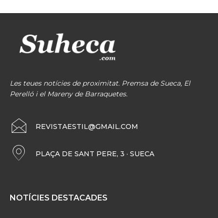
Les teues notícies de proximitat. Premsa de Sueca, El
Perelló i el Mareny de Barraquetes.
REVISTAESTIL@GMAIL.COM
PLAÇA DE SANT PERE, 3 · SUECA
NOTÍCIES DESTACADES