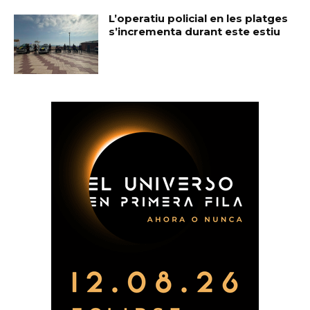
L’operatiu policial en les platges
s’incrementa durant este estiu