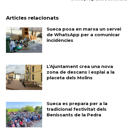
Articles relacionats
Sueca posa en marxa un servei
de WhatsApp per a comunicar
incidències
L’Ajuntament crea una nova
zona de descans i esplai a la
placeta dels Molins
Sueca es prepara per a la
tradicional festivitat dels
Benissants de la Pedra