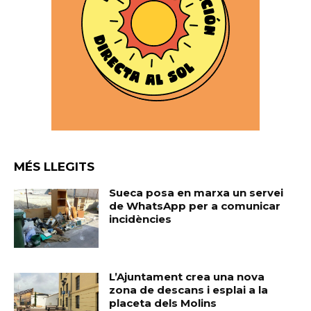
MÉS LLEGITS
Sueca posa en marxa un servei
de WhatsApp per a comunicar
incidències
L’Ajuntament crea una nova
zona de descans i esplai a la
placeta dels Molins