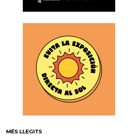
MÉS LLEGITS