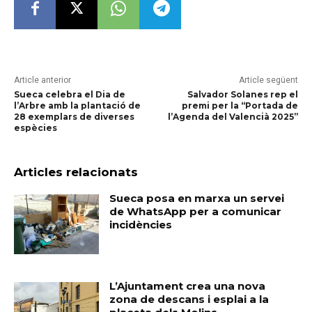
Article anterior
Article següent
Sueca celebra el Dia de
Salvador Solanes rep el
l’Arbre amb la plantació de
premi per la “Portada de
28 exemplars de diverses
l’Agenda del Valencià 2025”
espècies
Articles relacionats
Sueca posa en marxa un servei
de WhatsApp per a comunicar
incidències
L’Ajuntament crea una nova
zona de descans i esplai a la