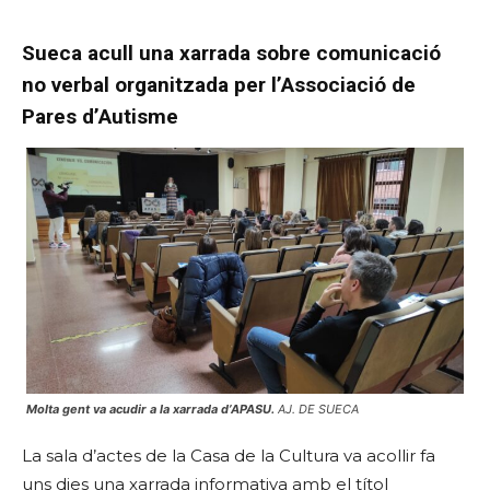
Sueca acull una xarrada sobre comunicació
no verbal organitzada per l’Associació de
Pares d’Autisme
Molta gent va acudir a la xarrada d’APASU.
AJ. DE SUECA
La sala d’actes de la Casa de la Cultura va acollir fa
uns dies una xarrada informativa amb el títol