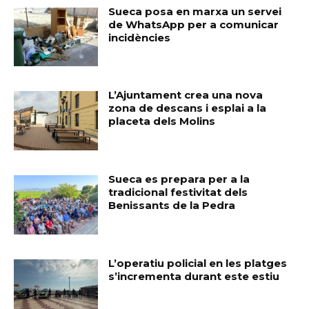
Sueca posa en marxa un servei
de WhatsApp per a comunicar
incidències
L’Ajuntament crea una nova
zona de descans i esplai a la
placeta dels Molins
Sueca es prepara per a la
tradicional festivitat dels
Benissants de la Pedra
L’operatiu policial en les platges
s’incrementa durant este estiu